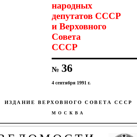
народных
депутатов СССР
и Верховного
Совета
СССР
36
№
4 сентября 1991 г.
ИЗДАНИЕ ВЕРХОВНОГО СОВЕТА СССР
МОСКВА