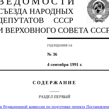
ВЕДОМОСТИ
СЪЕЗДА НАРОДНЫХ
ДЕПУТАТОВ СССР
И ВЕРХОВНОГО СОВЕТА ССС
ГОД ИЗДАНИЯ 3-й
№ 36
4 сентября 1991 г.
СОДЕРЖАНИЕ
_____
РАЗДЕЛ ПЕРВЫЙ
ии Редакционной комиссии по подготовке проекта Постановл