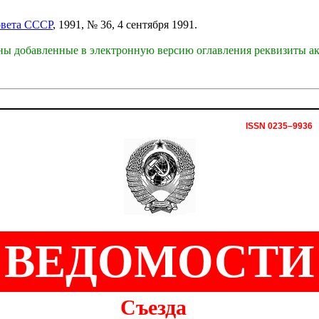
овета СССР
, 1991, № 36, 4 сентября 1991.
ы добавленные в электронную версию оглавления реквизиты ак
ISSN 0235–9936
ВЕДОМОСТИ
Съезда