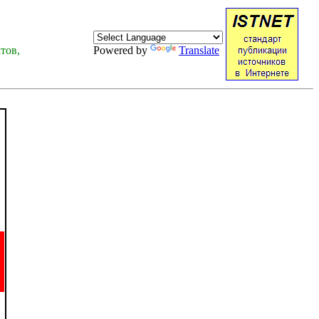
тов,
Powered by
Translate